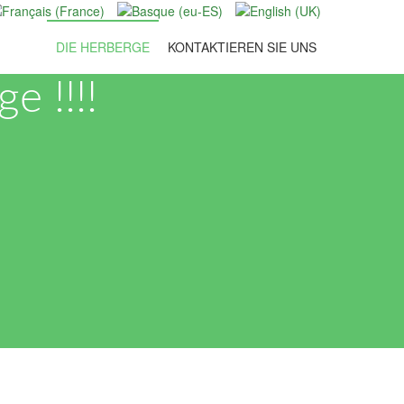
DIE HERBERGE
KONTAKTIEREN SIE UNS
rge
!!!!