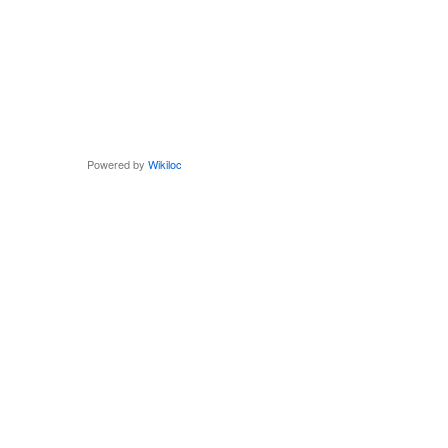
Powered by
Wikiloc