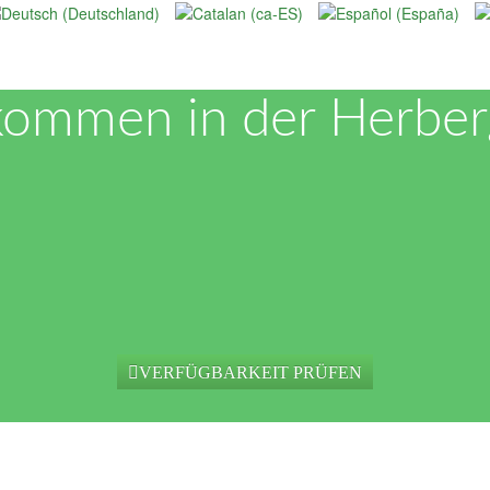
kommen in der Herbe
VERFÜGBARKEIT PRÜFEN